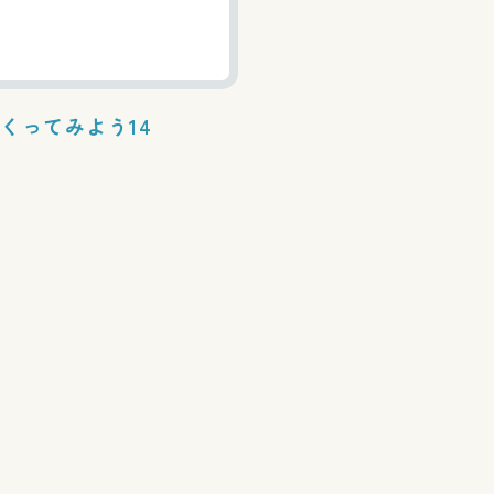
くってみよう14