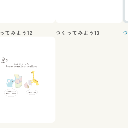
ってみよう12
つくってみよう13
つ