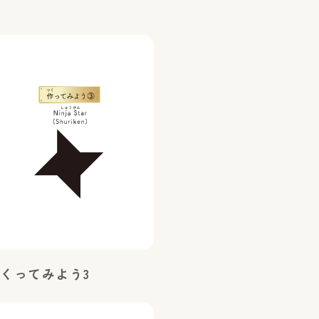
くってみよう3