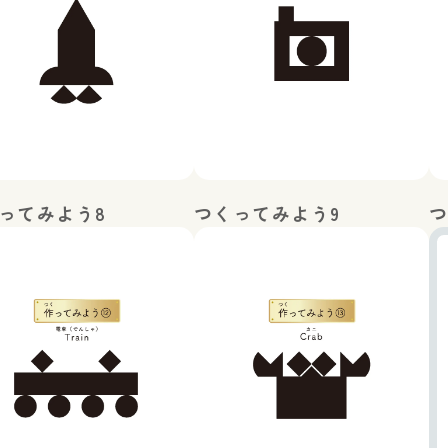
ってみよう8
つくってみよう9
つ