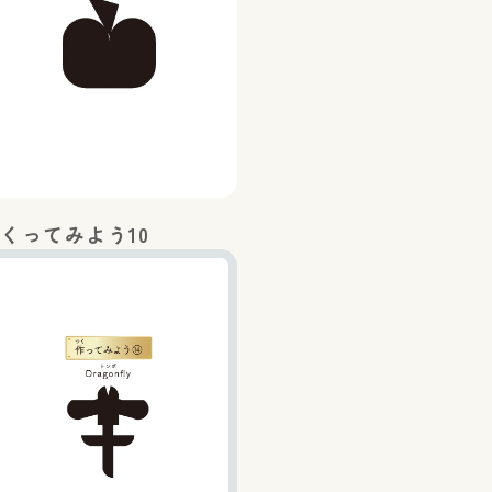
くってみよう10