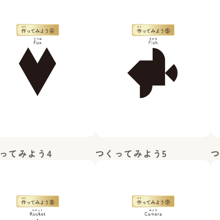
ってみよう4
つくってみよう5
つ