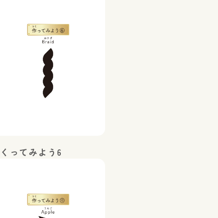
くってみよう6