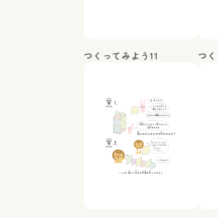
つくってみよう11
つく