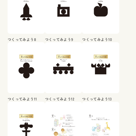
つくってみよう8
つくってみよう9
つくってみよう10
つくってみよう11
つくってみよう12
つくってみよう13