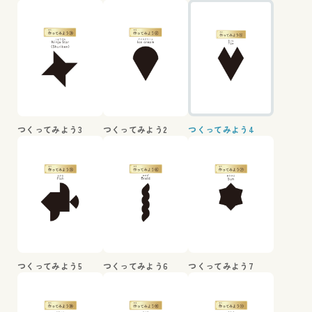
つくってみよう3
つくってみよう2
つくってみよう4
つくってみよう5
つくってみよう6
つくってみよう7