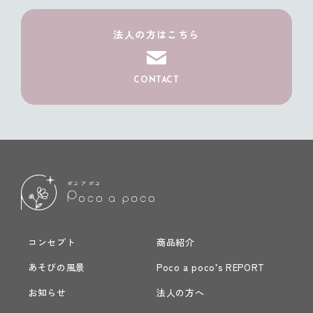
法人の方はこちら
CONTACT
コンセプト
商品紹介
あそびの風景
Poco a poco’s REPORT
お知らせ
法人の方へ