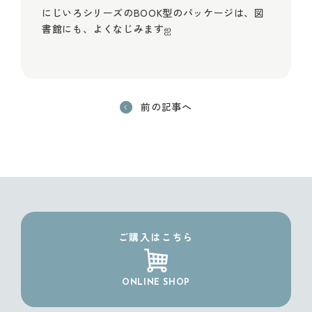
にじいろシリーズのBOOK型のパッケージは、図
書館にも、よくなじみますஐ
前の記事へ
ご購入はこちら
ONLINE SHOP