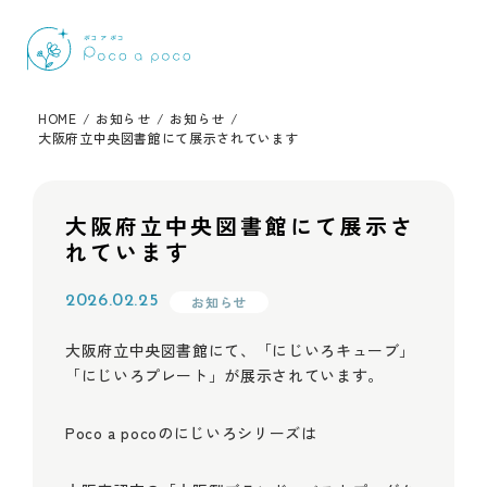
HOME
/
お知らせ
/
お知らせ
/
大阪府立中央図書館にて展示されています
大阪府立中央図書館にて展示さ
れています
お知らせ
2026.02.25
大阪府立中央図書館にて、「にじいろキューブ」
「にじいろプレート」が展示されています。
Poco a pocoのにじいろシリーズは