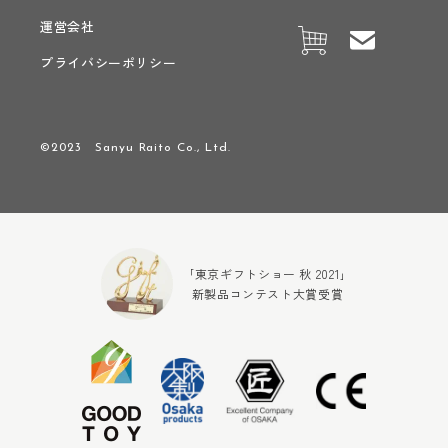
運営会社
プライバシーポリシー
©2023 Sanyu Raito Co., Ltd.
｢東京ギフトショー 秋 2021｣
新製品コンテスト大賞受賞