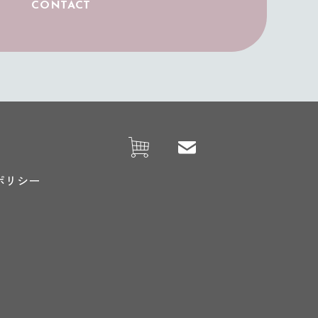
CONTACT
ONLINE
SHOP
法人の方
お問合せ
ポリシー