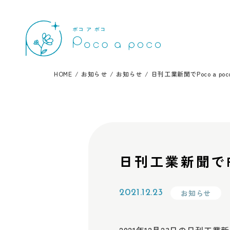
HOME
/
お知らせ
/
お知らせ
/
日刊工業新聞でPoco a p
日刊工業新聞でP
2021.12.23
お知らせ