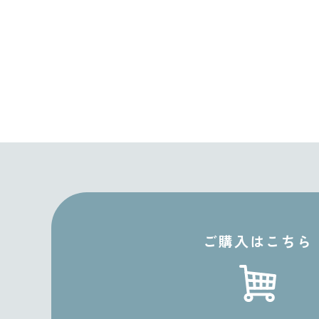
ご購入はこちら