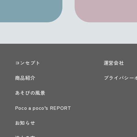
コンセプト
運営会社
商品紹介
プライバシー
あそびの風景
Poco a poco’s REPORT
お知らせ