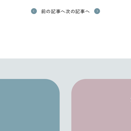
前の記事へ
次の記事へ