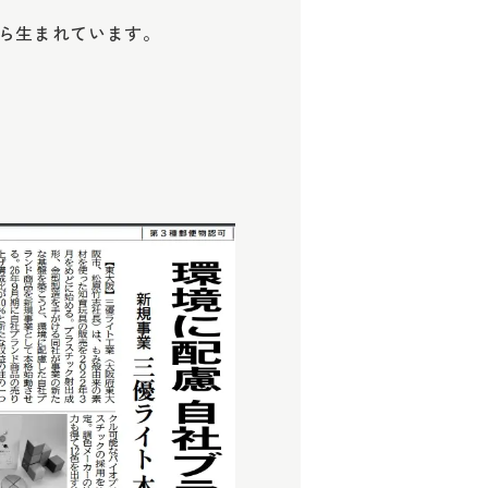
から生まれています。