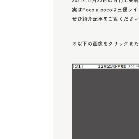
2021年12月23日の日刊
実はPoco a pocoは
ぜひ紹介記事をご覧くださ
※以下の画像をクリックま