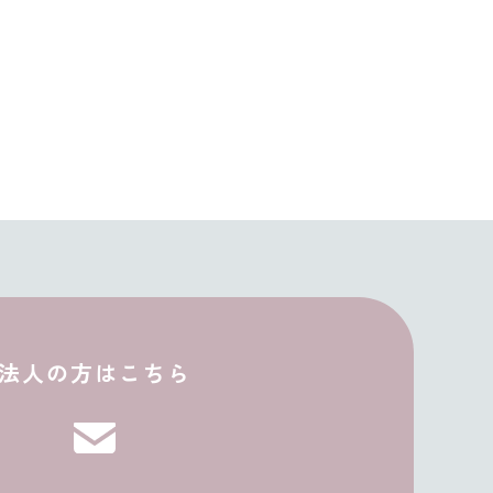
JP
EN
法人の方はこちら