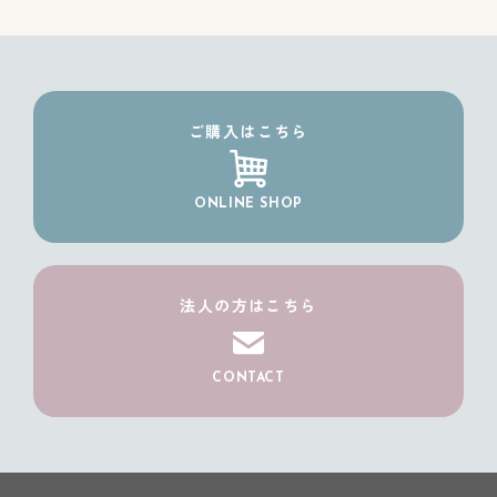
ご購入はこちら
ONLINE SHOP
法人の方はこちら
CONTACT