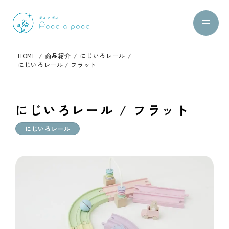
HOME
/
商品紹介
/
にじいろレール
/
にじいろレール / フラット
にじいろレール / フラット
にじいろレール