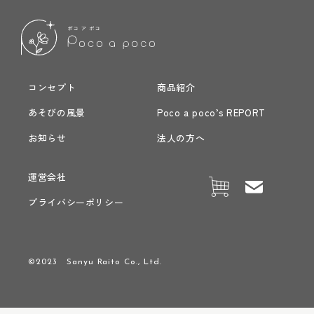
コンセプト
商品紹介
あそびの風景
Poco a poco’s REPORT
お知らせ
法人の方へ
運営会社
プライバシーポリシー
©2023 Sanyu Raito Co., Ltd.