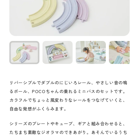
リバーシブルでダブルのにじいろレール、やさしい音の鳴
るボール、POCOちゃんの乗れるミニバスのセットです。
カラフルでちょっと風変わりなレールをつなげていくと、
自由な発想がふくらみます。
シリーズのプレートやキューブ、ギアと組み合わせると、
たちまち素敵なジオラマのできあがり。あそんでいるうち