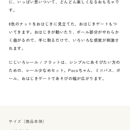
に、いっぱい思いついて、どんどん楽しくなるおもちゃで
す。
8色のナットをおはじきに見立てた、おはじきゲートもつ
いてきます。おはじきが動いたり、ポール部分がやわらか
く曲がるので、手に取るだけで、いろいろな感覚が刺激さ
れます。
にじいろレール / フラットは、シンプルにあそびたい方の
ための、レール少なめセット。Pocoちゃん、ミニバス、ボ
ール、おはじきゲートであそびの幅が広がります。
サイズ（商品本体）