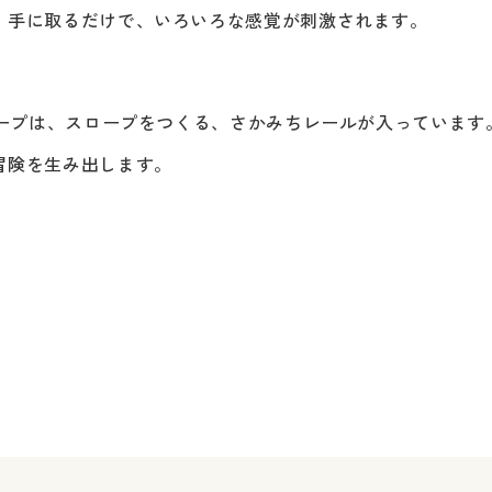
、手に取るだけで、いろいろな感覚が刺激されます。
スロープは、スロープをつくる、さかみちレールが入っていま
冒険を生み出します。