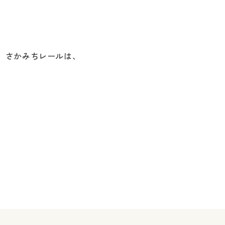
す。さかみちレールは、