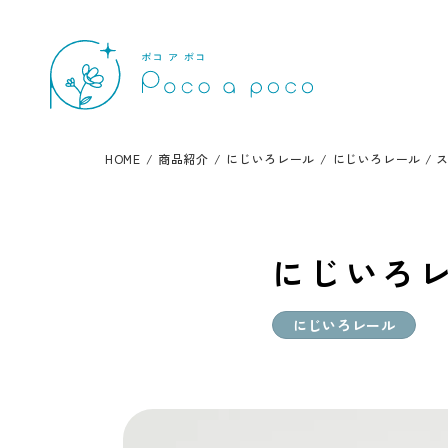
HOME
/
商品紹介
/
にじいろレール
/
にじいろレール / 
にじいろレ
にじいろレール