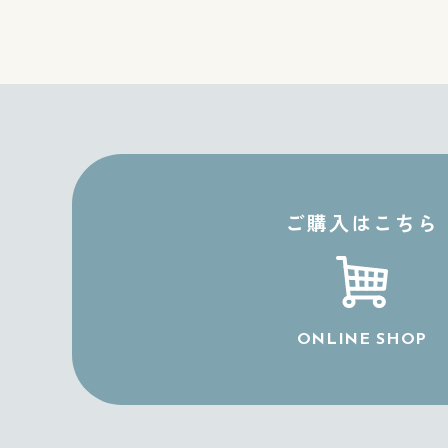
ご購入はこちら
ONLINE SHOP