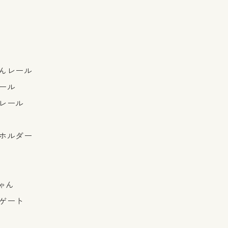
んレール
ール
レール
ホルダー
ゃん
ゲート