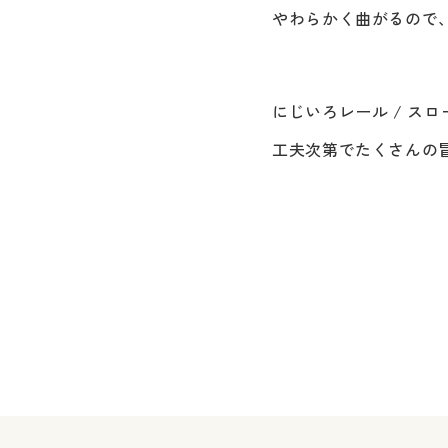
やわらかく曲がるので
にじいろレール / 
工夫次第でたくさんの