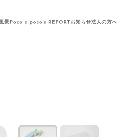
風景
Poco a poco’s REPORT
お知らせ
法人の方へ