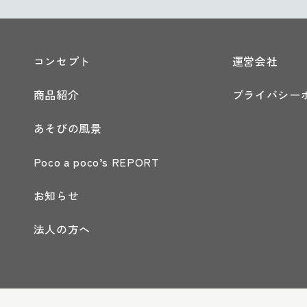
コンセプト
運営会社
商品紹介
プライバシー
あそびの風景
Poco a poco’s REPORT
お知らせ
法人の方へ