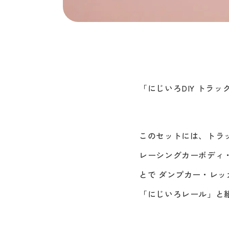
「にじいろDIY トラ
このセットには、トラ
レーシングカーボディ
とで ダンプカー・レ
「にじいろレール」と