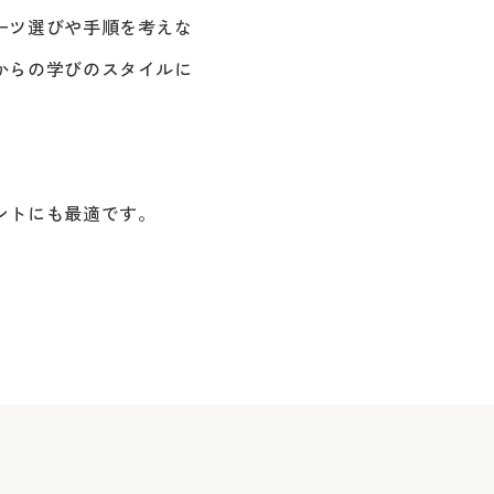
ーツ選びや手順を考えな
からの学びのスタイルに
ントにも最適です。