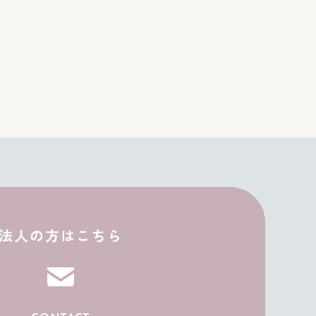
JP
EN
法人の方はこちら