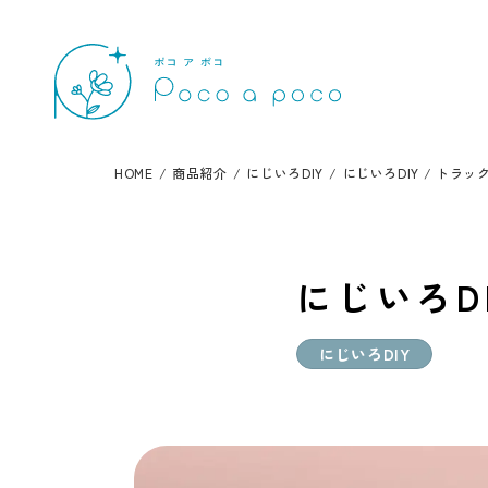
HOME
/
商品紹介
/
にじいろDIY
/
にじいろDIY / トラッ
にじいろD
にじいろDIY