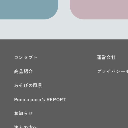
コンセプト
運営会社
商品紹介
プライバシー
あそびの風景
Poco a poco’s REPORT
お知らせ
法人の方へ