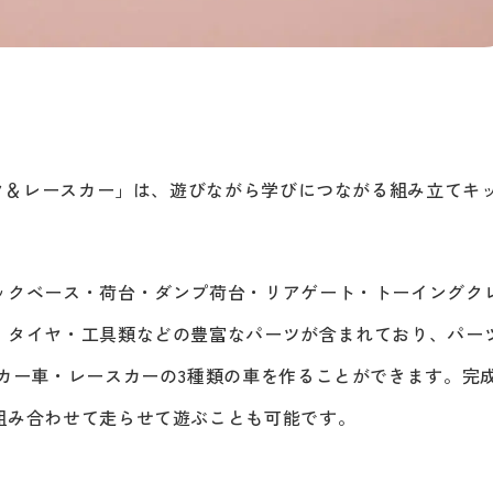
ック＆レースカー」は、遊びながら学びにつながる組み立てキ
ックベース・荷台・ダンプ荷台・リアゲート・トーイングク
・タイヤ・工具類などの豊富なパーツが含まれており、パー
ッカー車・レースカーの3種類の車を作ることができます。完
組み合わせて走らせて遊ぶことも可能です。