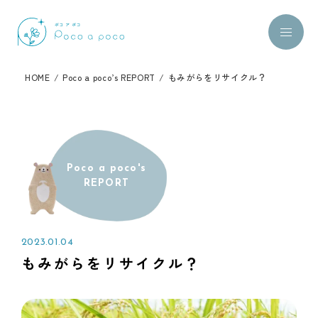
HOME
/
Poco a poco’s REPORT
/
もみがらをリサイクル？
Poco a poco's
REPORT
2023.01.04
もみがらをリサイクル？