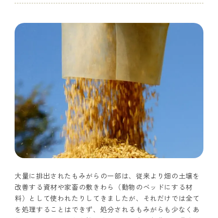
大量に排出されたもみがらの一部は、従来より畑の土壌を
改善する資材や家畜の敷きわら（動物のベッドにする材
料）として使われたりしてきましたが、それだけでは全て
を処理することはできず、処分されるもみがらも少なくあ